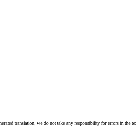
rated translation, we do not take any responsibility for errors in the te