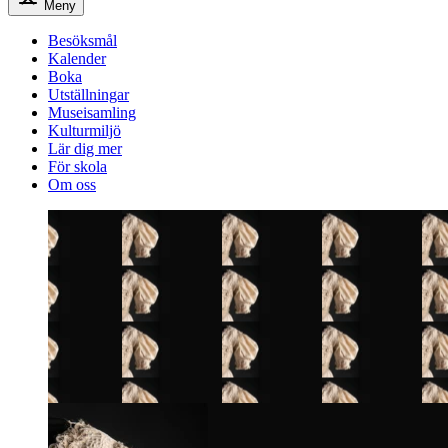
Meny
Besöksmål
Kalender
Boka
Utställningar
Museisamling
Kulturmiljö
Lär dig mer
För skola
Om oss