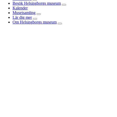
Besök Helsingborgs museum
Kalender
Museisamling
Lär dig mer
Om Helsingborgs museum