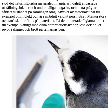
stod det naturhistoriska materialet i många år i dåligt anpassade
utställningslokaler och undermåliga magasin, och detta präglar
såklart tillståndet på samlingen idag. Mycket av materialet har till
exempel blivit blekt och är samtidigt väldigt nersmutsat. Många stora
och små skador finns på materialet. På de monterade fåglarna är det
till exempel vanligt med olika deformationsskador, lösa delar eller
revor i skinnet och brott på fåglarnas ben.