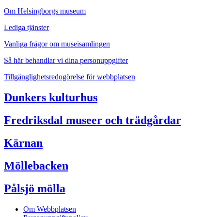
Om Helsingborgs museum
Lediga tjänster
Vanliga frågor om museisamlingen
Så här behandlar vi dina personuppgifter
Tillgänglighetsredogörelse för webbplatsen
Dunkers kulturhus
Fredriksdal museer och trädgårdar
Kärnan
Möllebacken
Pålsjö mölla
Om Webbplatsen