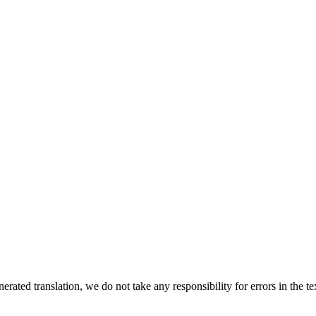
rated translation, we do not take any responsibility for errors in the te