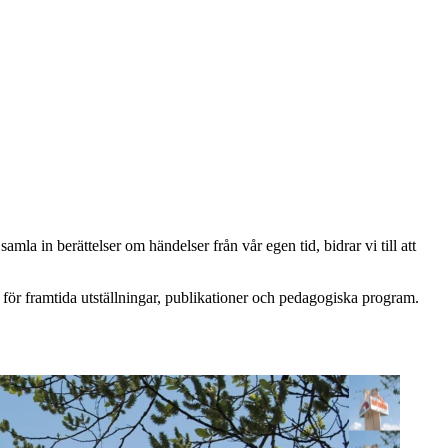
 in berättelser om händelser från vår egen tid, bidrar vi till att
nd för framtida utställningar, publikationer och pedagogiska program.