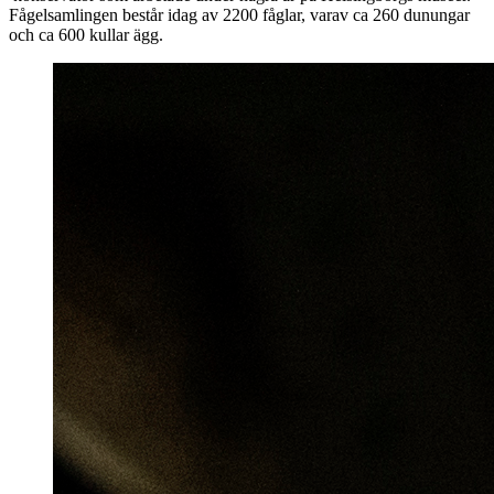
Fågelsamlingen består idag av 2200 fåglar, varav ca 260 dunungar
och ca 600 kullar ägg.