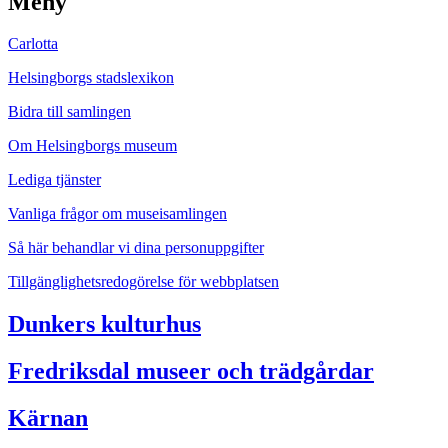
Meny
Carlotta
Helsingborgs stadslexikon
Bidra till samlingen
Om Helsingborgs museum
Lediga tjänster
Vanliga frågor om museisamlingen
Så här behandlar vi dina personuppgifter
Tillgänglighetsredogörelse för webbplatsen
Dunkers kulturhus
Fredriksdal museer och trädgårdar
Kärnan