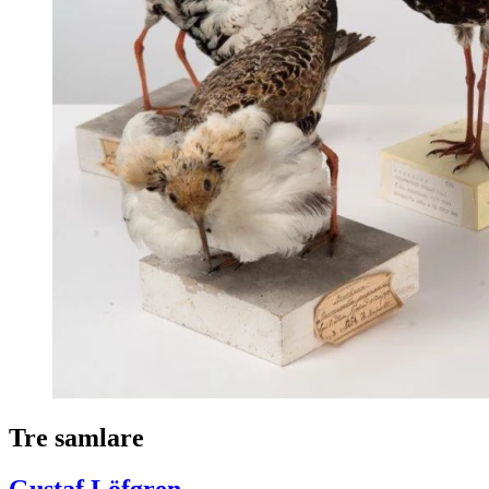
Tre samlare