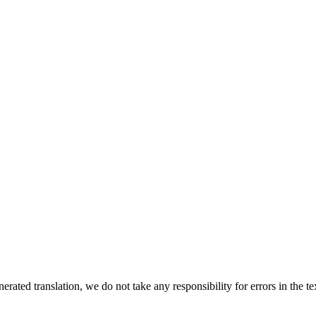
rated translation, we do not take any responsibility for errors in the te