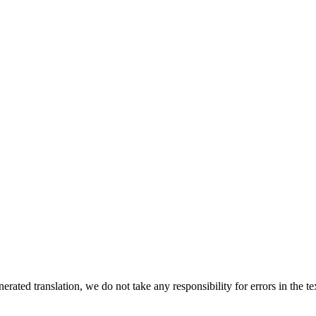
rated translation, we do not take any responsibility for errors in the te