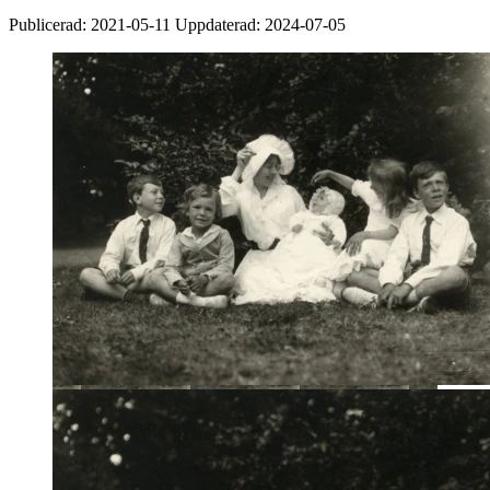
Publicerad:
2021-05-11
Uppdaterad:
2024-07-05