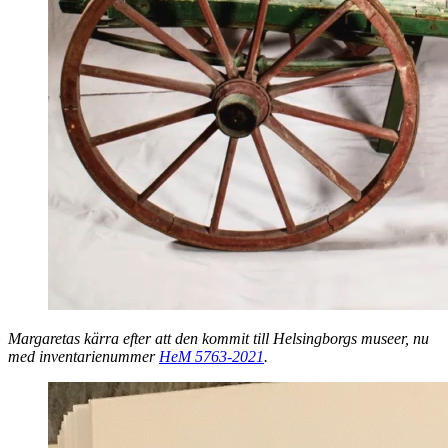
Margaretas kärra efter att den kommit till Helsingborgs museer, nu
med inventarienummer
HeM 5763-2021
.